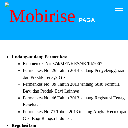
PAGA
Undang-undang Permenkes:
Kepmenkes No 374/MENKES/SK/III/2007
Permenkes No. 26 Tahun 2013 tentang Penyelenggaraan
dan Praktik Tenaga Gizi
Permenkes No. 39 Tahun 2013 tentang Susu Formula
Bayi dan Produk Bayi Lainnya
Permenkes No. 46 Tahun 2013 tentang Registrasi Tenaga
Kesehatan
Permenkes No 75 Tahun 2013 tentang Angka Kecukupan
Gizi Bagi Bangsa Indonesia
Regulasi lain: